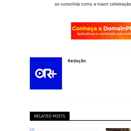
se consolida como a maior celebração.
Redação
RELATED POSTS