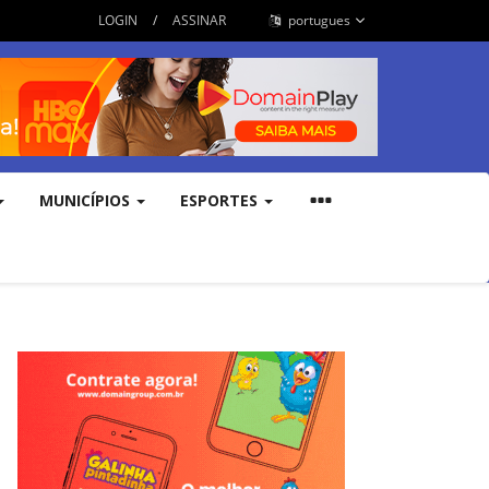
LOGIN
/
ASSINAR
portugues
MUNICÍPIOS
ESPORTES