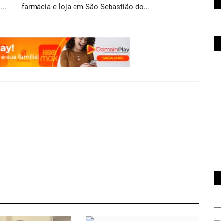
..
farmácia e loja em São Sebastião do...