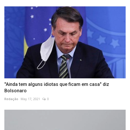
"Ainda tem alguns idiotas que ficam em casa" diz
Bolsonaro
Redação
May 17, 2021
0