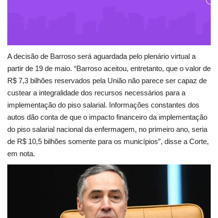
A decisão de Barroso será aguardada pelo plenário virtual a
partir de 19 de maio.
“Barroso aceitou, entretanto, que o valor de
R$ 7,3 bilhões reservados pela União não parece ser capaz de
custear a integralidade dos recursos necessários para a
implementação do piso salarial.
Informações constantes dos
autos dão conta de que o impacto financeiro da implementação
do piso salarial nacional da enfermagem, no primeiro ano, seria
de R$ 10,5 bilhões somente para os municípios”, disse a Corte,
em nota.