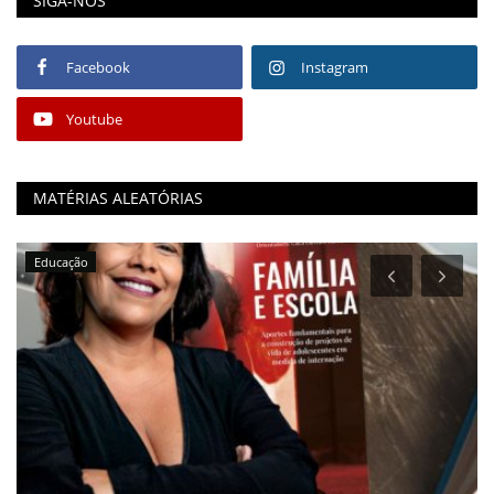
SIGA-NOS
Facebook
Instagram
Youtube
MATÉRIAS ALEATÓRIAS
Educação