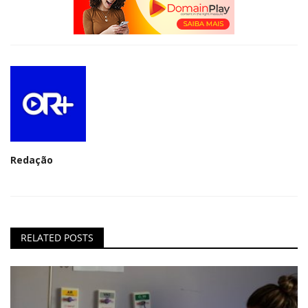
Redação
RELATED POSTS