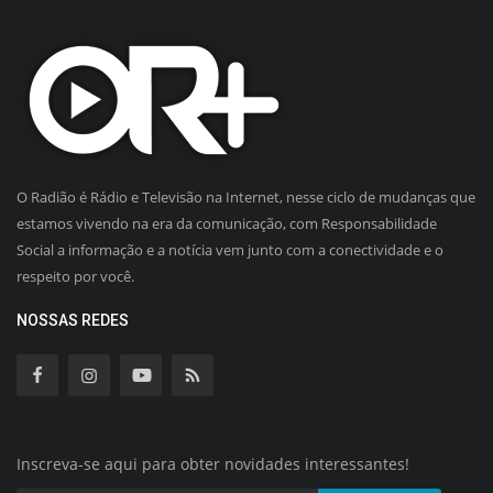
O Radião é Rádio e Televisão na Internet, nesse ciclo de mudanças que
estamos vivendo na era da comunicação, com Responsabilidade
Social a informação e a notícia vem junto com a conectividade e o
respeito por você.
NOSSAS REDES
Inscreva-se aqui para obter novidades interessantes!