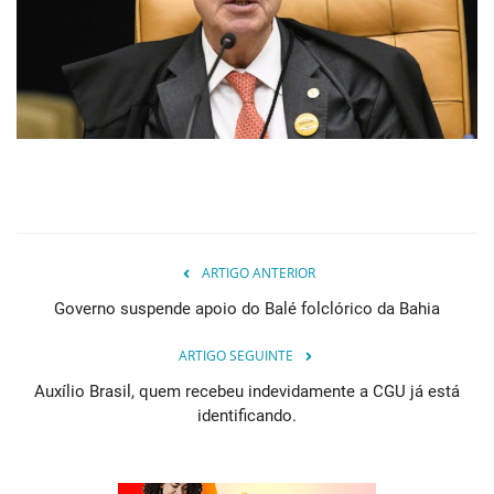
ARTIGO ANTERIOR
Governo suspende apoio do Balé folclórico da Bahia
ARTIGO SEGUINTE
Auxílio Brasil, quem recebeu indevidamente a CGU já está
identificando.