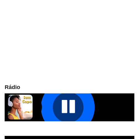
Rádio