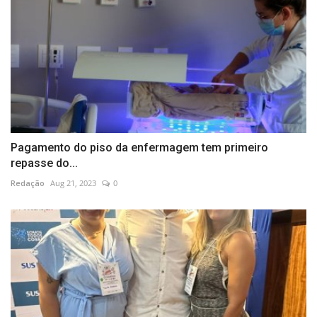
Pagamento do piso da enfermagem tem primeiro
repasse do...
Redação
Aug 21, 2023
0