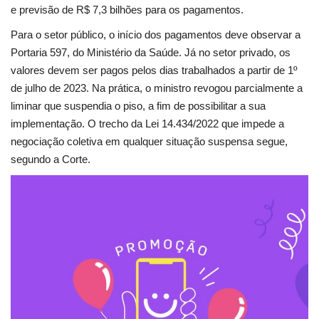
e previsão de R$ 7,3 bilhões para os pagamentos.
Para o setor público, o início dos pagamentos deve observar a
Portaria 597, do Ministério da Saúde.
Já no setor privado, os
valores devem ser pagos pelos dias trabalhados a partir de 1º
de julho de 2023. Na prática, o ministro revogou parcialmente a
liminar que suspendia o piso, a fim de possibilitar a sua
implementação.
O trecho da Lei 14.434/2022 que impede a
negociação coletiva em qualquer situação suspensa segue,
segundo a Corte.