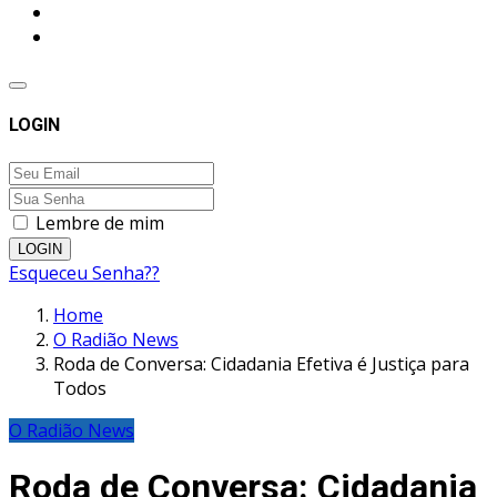
LOGIN
Lembre de mim
LOGIN
Esqueceu Senha??
Home
O Radião News
Roda de Conversa: Cidadania Efetiva é Justiça para
Todos
O Radião News
Roda de Conversa: Cidadania