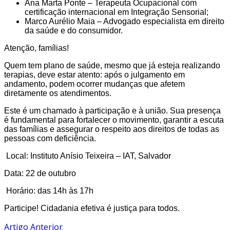
Ana Marta Ponte – Terapeuta Ocupacional com
certificação internacional em Integração Sensorial;
Marco Aurélio Maia – Advogado especialista em direito
da saúde e do consumidor.
Atenção, famílias!
Quem tem plano de saúde, mesmo que já esteja realizando
terapias, deve estar atento: após o julgamento em
andamento, podem ocorrer mudanças que afetem
diretamente os atendimentos.
Este é um chamado à participação e à união. Sua presença
é fundamental para fortalecer o movimento, garantir a escuta
das famílias e assegurar o respeito aos direitos de todas as
pessoas com deficiência.
Local: Instituto Anísio Teixeira – IAT, Salvador
Data: 22 de outubro
Horário: das 14h às 17h
Participe! Cidadania efetiva é justiça para todos.
Artigo Anterior