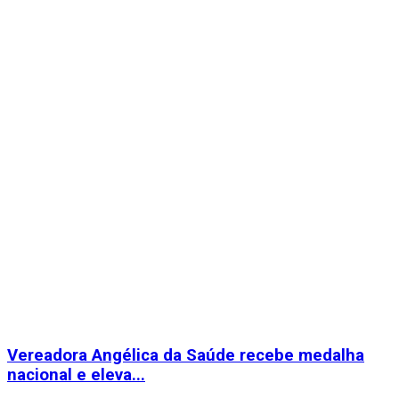
Vereadora Angélica da Saúde recebe medalha
nacional e eleva...