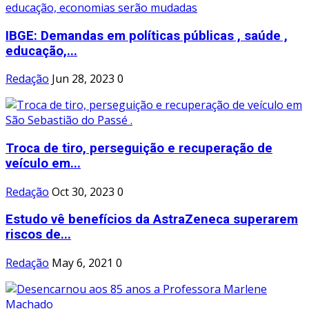
IBGE: Demandas em políticas públicas , saúde ,
educação,...
Redação
Jun 28, 2023
0
Troca de tiro, perseguição e recuperação de
veículo em...
Redação
Oct 30, 2023
0
Estudo vê benefícios da AstraZeneca superarem
riscos de...
Redação
May 6, 2021
0