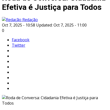
Efetiva é Justiça para Todos
Redação
Oct 7, 2025 - 10:58
Updated: Oct 7, 2025 - 11:00
0
Facebook
Twitter