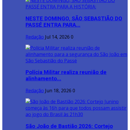
NESTE DOMINGO, SÃO SEBASTIÃO DO
PASSÉ ENTRA PARA...
Redação
Jul 14, 2026
0
Polícia Militar realiza reunião de
alinhamento...
Redação
Jun 18, 2026
0
São João de Bastião 2026: Cortejo