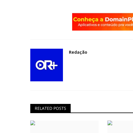
Redação
RELATED POSTS