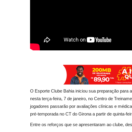
O Esporte Clube Bahia iniciou sua preparação para 
nesta terça-feira, 7 de janeiro, no Centro de Treina
jogadores passarão por avaliações clínicas e médic
pré-temporada no CT do Girona a partir de quinta-feir
Entre os reforços que se apresentaram ao clube, de