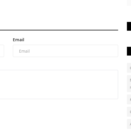
Email