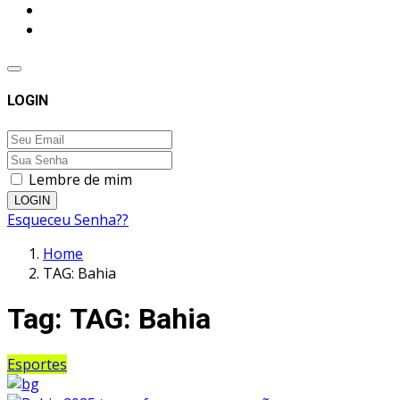
LOGIN
Lembre de mim
LOGIN
Esqueceu Senha??
Home
TAG: Bahia
Tag:
TAG: Bahia
Esportes