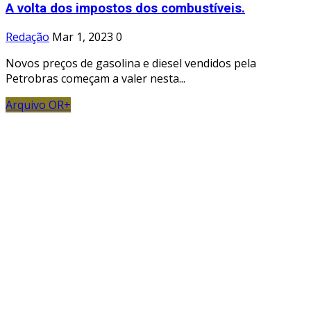
A volta dos impostos dos combustíveis.
Redação
Mar 1, 2023
0
Novos preços de gasolina e diesel vendidos pela
Petrobras começam a valer nesta...
Arquivo OR+