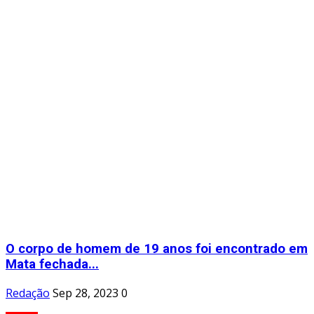
O corpo de homem de 19 anos foi encontrado em
Mata fechada...
Redação
Sep 28, 2023
0