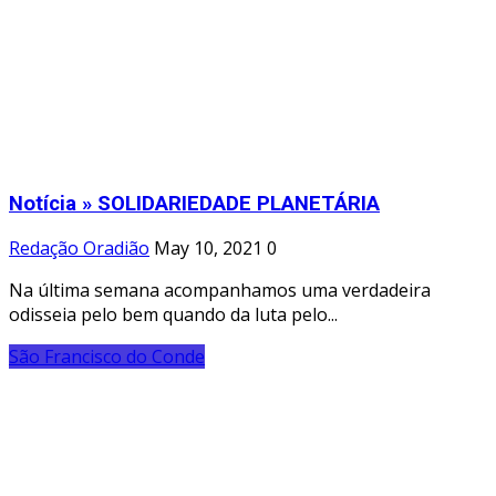
Notícia » SOLIDARIEDADE PLANETÁRIA
Redação Oradião
May 10, 2021
0
Na última semana acompanhamos uma verdadeira
odisseia pelo bem quando da luta pelo...
São Francisco do Conde