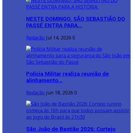
NESTE DOMINGO, SÃO SEBASTIÃO DO
PASSÉ ENTRA PARA...
Redação
Jul 14, 2026
0
Polícia Militar realiza reunião de
alinhamento...
Redação
Jun 18, 2026
0
São João de Bastião 2026: Cortejo