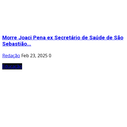
Morre Joaci Pena ex Secretário de Saúde de São
Sebastião...
Redação
Feb 23, 2025
0
Educação