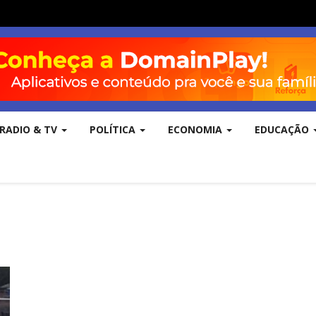
RADIO & TV
POLÍTICA
ECONOMIA
EDUCAÇÃO