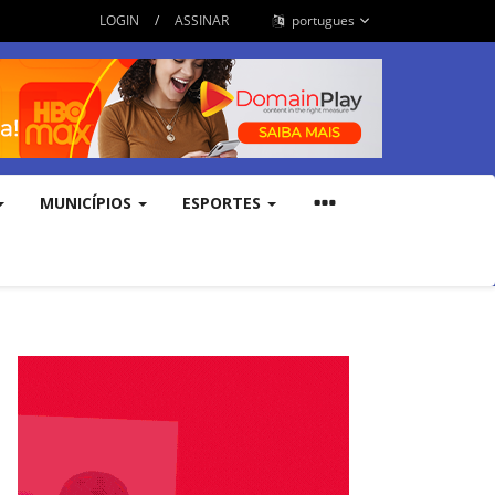
LOGIN
/
ASSINAR
portugues
MUNICÍPIOS
ESPORTES