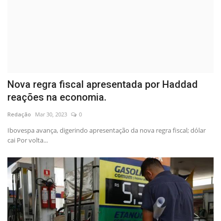
Nova regra fiscal apresentada por Haddad
reações na economia.
Redação
Mar 30, 2023
0
Ibovespa avança, digerindo apresentação da nova regra fiscal; dólar
cai Por volta...