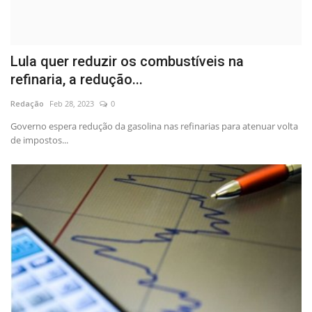
Lula quer reduzir os combustíveis na
refinaria, a redução...
Redação
Feb 28, 2023
0
Governo espera redução da gasolina nas refinarias para atenuar volta
de impostos...