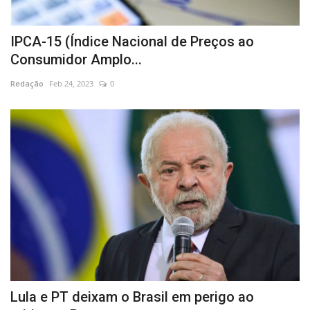
IPCA-15 (Índice Nacional de Preços ao
Consumidor Amplo...
Redação
Feb 24, 2023
0
Lula e PT deixam o Brasil em perigo ao