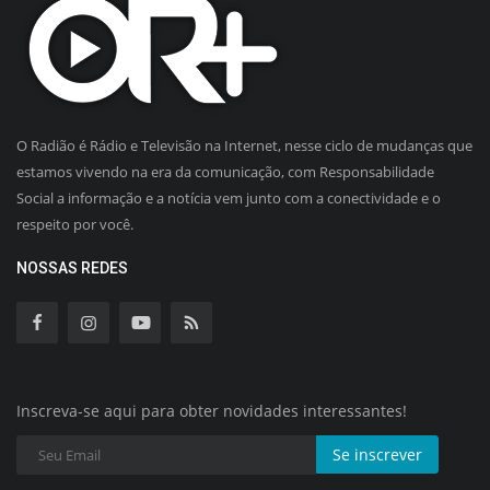
O Radião é Rádio e Televisão na Internet, nesse ciclo de mudanças que
estamos vivendo na era da comunicação, com Responsabilidade
Social a informação e a notícia vem junto com a conectividade e o
respeito por você.
NOSSAS REDES
Inscreva-se aqui para obter novidades interessantes!
Se inscrever