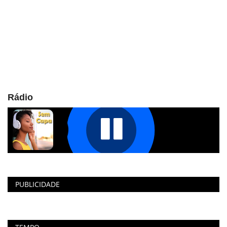
Rádio
PUBLICIDADE