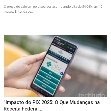
O preço do café em pó disparou, acumulando alta de 54,04% em 12
meses. Entenda os...
"Impacto do PIX 2025: O Que Mudanças na
Receita Federal...