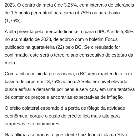
2023. O centro da meta é de 3,25%, com intervalo de tolerância
de 1,5 ponto percentual para cima (4,75%) ou para baixo
(1,75%).
A alta prevista pelo mercado financeiro para o IPCA é de 5,89%
no acumulado de 2023, de acordo com o boletim Focus
publicado na quarta-feira (22) pelo BC. Se o resultado for
confirmado, este será o terceiro ano consecutivo de estouro da
meta.
Com a inflação ainda pressionada, o BC vem mantendo a taxa
básica de juros em 13,75% ao ano. A Selic em nível elevado
busca esfriar a demanda por bens e serviços, em uma tentativa
de conter os preços e ancorar as expectativas de inflação.
O efeito colateral esperado é a perda de fôlego da atividade
econômica, porque o custo do crédito fica mais alto para
empresas e consumidores.
Nas últimas semanas, o presidente Luiz Inácio Lula da Silva