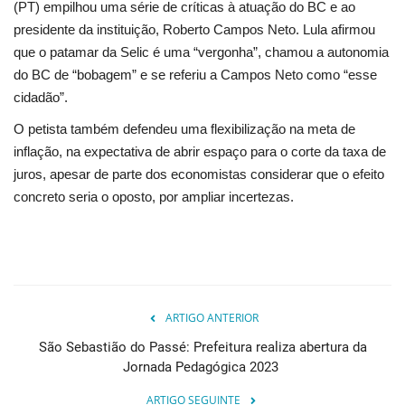
(PT) empilhou uma série de críticas à atuação do BC e ao
presidente da instituição, Roberto Campos Neto. Lula afirmou
que o patamar da Selic é uma “vergonha”, chamou a autonomia
do BC de “bobagem” e se referiu a Campos Neto como “esse
cidadão”.
O petista também defendeu uma flexibilização na meta de
inflação, na expectativa de abrir espaço para o corte da taxa de
juros, apesar de parte dos economistas considerar que o efeito
concreto seria o oposto, por ampliar incertezas.
ARTIGO ANTERIOR
São Sebastião do Passé: Prefeitura realiza abertura da
Jornada Pedagógica 2023
ARTIGO SEGUINTE