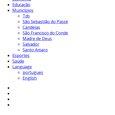
Educação
Municípios
Tds
São Sebastião do Passé
Candeias
São Francisco do Conde
Madre de Deus
Salvador
Santo Amaro
Esportes
Saúde
Language
portugues
English