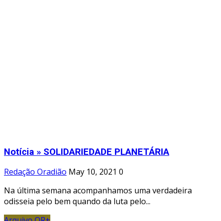
Notícia » SOLIDARIEDADE PLANETÁRIA
Redação Oradião
May 10, 2021
0
Na última semana acompanhamos uma verdadeira
odisseia pelo bem quando da luta pelo...
Arquivo OR+