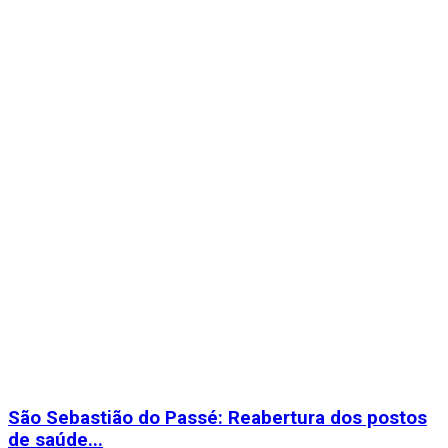
São Sebastião do Passé: Reabertura dos postos
de saúde...