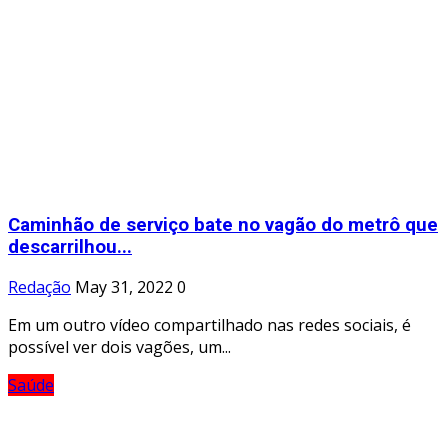
Caminhão de serviço bate no vagão do metrô que
descarrilhou...
Redação
May 31, 2022
0
Em um outro vídeo compartilhado nas redes sociais, é
possível ver dois vagões, um...
Saúde