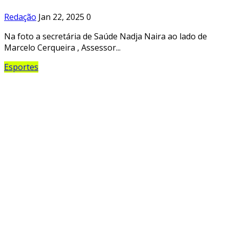
Redação
Jan 22, 2025
0
Na foto a secretária de Saúde Nadja Naira ao lado de
Marcelo Cerqueira , Assessor...
Esportes