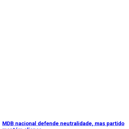
MDB nacional defende neutralidade, mas partido