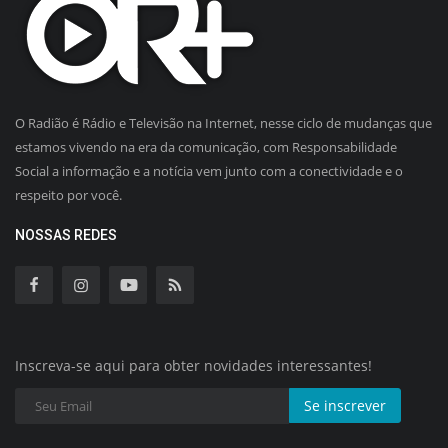
O Radião é Rádio e Televisão na Internet, nesse ciclo de mudanças que
estamos vivendo na era da comunicação, com Responsabilidade
Social a informação e a notícia vem junto com a conectividade e o
respeito por você.
NOSSAS REDES
Inscreva-se aqui para obter novidades interessantes!
Se inscrever