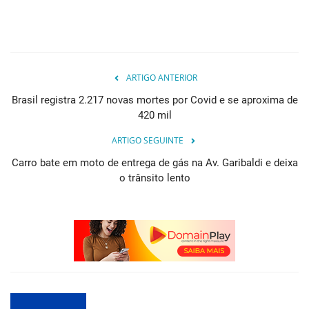
ARTIGO ANTERIOR
Brasil registra 2.217 novas mortes por Covid e se aproxima de
420 mil
ARTIGO SEGUINTE
Carro bate em moto de entrega de gás na Av. Garibaldi e deixa
o trânsito lento