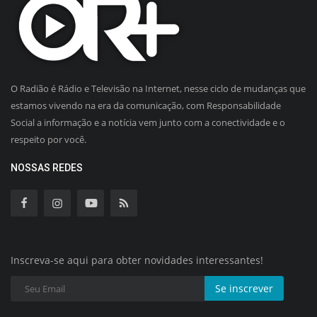
O Radião é Rádio e Televisão na Internet, nesse ciclo de mudanças que
estamos vivendo na era da comunicação, com Responsabilidade
Social a informação e a notícia vem junto com a conectividade e o
respeito por você.
NOSSAS REDES
Inscreva-se aqui para obter novidades interessantes!
Se inscrever