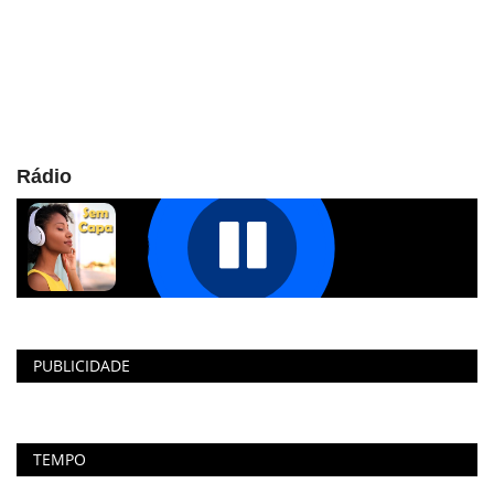
Rádio
PUBLICIDADE
TEMPO