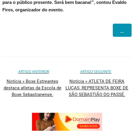
para o público presente. Será bem bacana!”, contou Evaldo
Fires, organizador do evento.
ARTIGO ANTERIOR
ARTIGO SEGUINTE
Notícia » Boxe Estreantes
Notícia » ATLETA DE FEIRA
destaca atletas da Escola de
LUCAS, REPRESENTA BOXE DE
Boxe Sebastianense.
SÃO SEBASTIÃO DO PASSÉ.