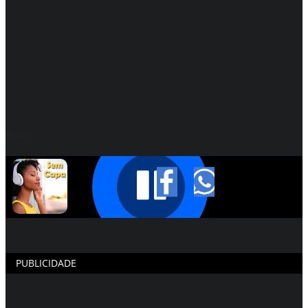
Rádio
PUBLICIDADE