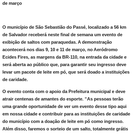
de março
O município de São Sebastião do Passé, localizado a 56 km
de Salvador receberá neste final de semana um evento de
exibição de saltos com paraquedas. A demonstração
acontecerá nos dias 9, 10 e 11 de março, no Aeródromo
Ecides Fires, as margens da BR-110, na entrada da cidade e
será aberta ao público que, para garantir seu ingresso deve
levar um pacote de leite em pó, que será doado a instituições
de caridade.
O evento conta com o apoio da Prefeitura municipal e deve
atrair centenas de amantes do esporte. “As pessoas terão
uma grande oportunidade de ver um evento desse tipo aqui
em nossa cidade e contribuir para as instituições de caridade
do município com a doação de leite em pó como ingresso.
Além disso, faremos o sorteio de um salto, totalmente grátis