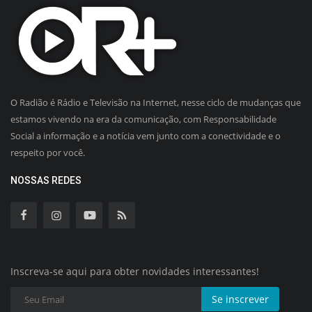
O Radião é Rádio e Televisão na Internet, nesse ciclo de mudanças que
estamos vivendo na era da comunicação, com Responsabilidade
Social a informação e a notícia vem junto com a conectividade e o
respeito por você.
NOSSAS REDES
Inscreva-se aqui para obter novidades interessantes!
Se inscrever