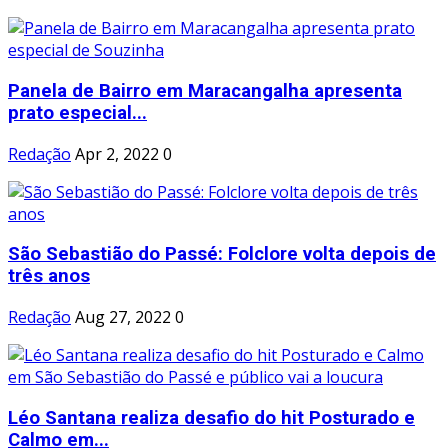
Panela de Bairro em Maracangalha apresenta
prato especial...
Redação
Apr 2, 2022
0
São Sebastião do Passé: Folclore volta depois de
três anos
Redação
Aug 27, 2022
0
Léo Santana realiza desafio do hit Posturado e
Calmo em...