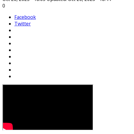
0
Facebook
Twitter