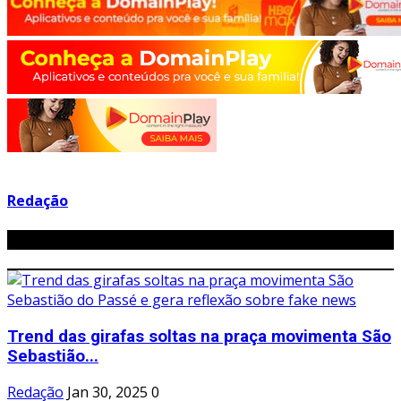
Redação
Related Posts
Trend das girafas soltas na praça movimenta São
Sebastião...
Redação
Jan 30, 2025
0