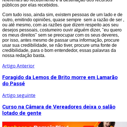
públicos por elas recebidos.
Com tudo isso, ainda sim, existem pessoas de um lado e de
outro, emitindo opiniões, quase sempre sem a razão de ser ,
ou até mesmo, com as razões que dizem respeito aos seu
desejos pessoais, costumeiro ouvir alguém dizer, "eu quero
os meus direitos" sem se preocupar com os seus deveres,
por isso, antes mesmo de passar uma informação, procure
usar sua credibilidade, se não tiver, procure uma fonte de
credibilidade, para o bom entendedor, essas palavras da
nossa redação basta.
Artigo Anterior
Foragido da Lemos de Brito morre em Lamarão
do Passé
Artigo seguinte
Curso na Câmara de Vereadores deixa o salão
lotado de gente