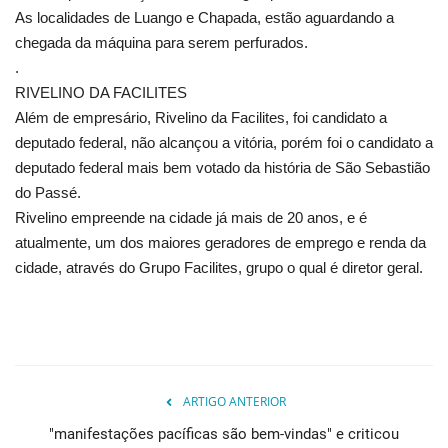
As localidades de Luango e Chapada, estão aguardando a
chegada da máquina para serem perfurados.
.
RIVELINO DA FACILITES
Além de empresário, Rivelino da Facilites, foi candidato a
deputado federal, não alcançou a vitória, porém foi o candidato a
deputado federal mais bem votado da história de São Sebastião
do Passé.
Rivelino empreende na cidade já mais de 20 anos, e é
atualmente, um dos maiores geradores de emprego e renda da
cidade, através do Grupo Facilites, grupo o qual é diretor geral.
ARTIGO ANTERIOR
"manifestações pacíficas são bem-vindas" e criticou