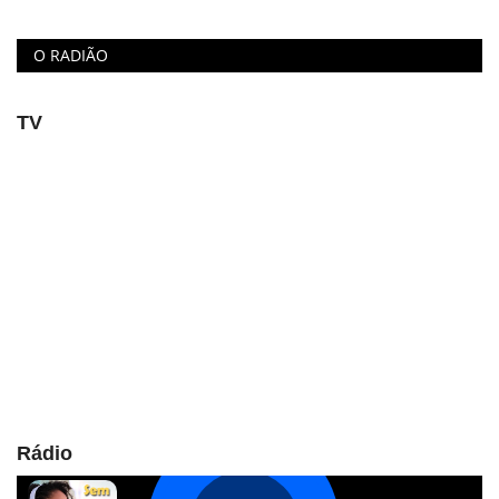
O RADIÃO
TV
Rádio