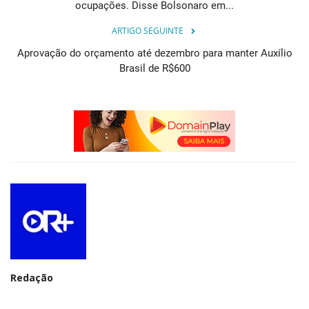
ocupações. Disse Bolsonaro em...
ARTIGO SEGUINTE
Aprovação do orçamento até dezembro para manter Auxílio
Brasil de R$600
Redação