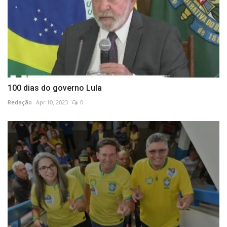
100 dias do governo Lula
Redação
Apr 10, 2023
0