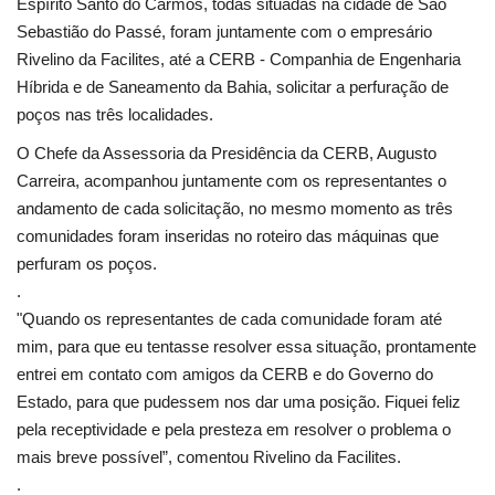
Espírito Santo do Carmos, todas situadas na cidade de São
Sebastião do Passé, foram juntamente com o empresário
Rivelino da Facilites, até a CERB - Companhia de Engenharia
Híbrida e de Saneamento da Bahia, solicitar a perfuração de
poços nas três localidades.
O Chefe da Assessoria da Presidência da CERB, Augusto
Carreira, acompanhou juntamente com os representantes o
andamento de cada solicitação, no mesmo momento as três
comunidades foram inseridas no roteiro das máquinas que
perfuram os poços.
.
"Quando os representantes de cada comunidade foram até
mim, para que eu tentasse resolver essa situação, prontamente
entrei em contato com amigos da CERB e do Governo do
Estado, para que pudessem nos dar uma posição. Fiquei feliz
pela receptividade e pela presteza em resolver o problema o
mais breve possível”, comentou Rivelino da Facilites.
.