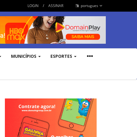
LOGIN
/
ASSINAR
portugues
MUNICÍPIOS
ESPORTES