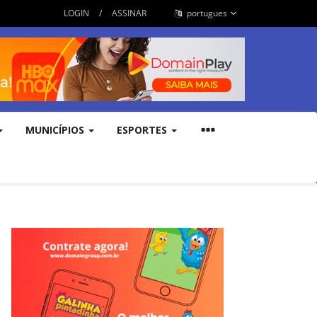
LOGIN
/
ASSINAR
portugues
MUNICÍPIOS
ESPORTES