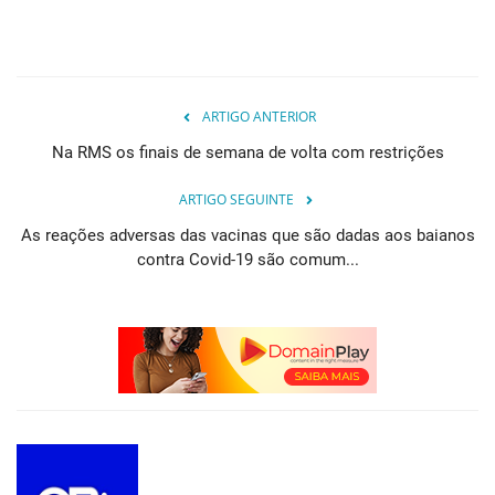
ARTIGO ANTERIOR
Na RMS os finais de semana de volta com restrições
ARTIGO SEGUINTE
As reações adversas das vacinas que são dadas aos baianos
contra Covid-19 são comum...