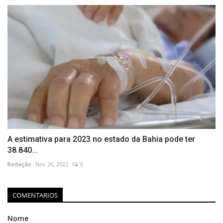
A estimativa para 2023 no estado da Bahia pode ter
38.840...
Redação
Nov 26, 2022
0
COMENTARIOS
Nome