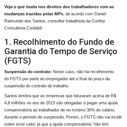
Veja o que muda nos direitos dos trabalhadores com as
mudanças trazidas pelas MPs
, de acordo com Daniel
Raimundo dos Santos, consultor trabalhista da Confirp
Consultoria Contábil:
1. Recolhimento do Fundo de
Garantia do Tempo de Serviço
(FGTS)
Suspensão do contrato:
Neste caso, não há recolhimento
do
FGTS
por parte do empregador até o final do prazo da
suspensão do contrato de trabalho.
Santos lembra que as empresas que faturaram acima de R$
4,8 milhões no ano de 2019 são obrigadas a pagar uma ajuda
compensatória ao trabalhador de no mínimo 30% do salário,
durante o período de suspensão. Porém, o FGTS não vai incidir
sobre esse valor, já que a ajuda compensatória "não tem