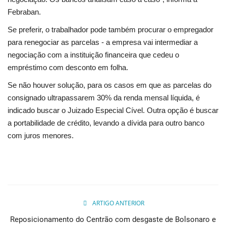
Febraban.
Se preferir, o trabalhador pode também procurar o empregador
para renegociar as parcelas - a empresa vai intermediar a
negociação com a instituição financeira que cedeu o
empréstimo com desconto em folha.
Se não houver solução, para os casos em que as parcelas do
consignado ultrapassarem 30% da renda mensal líquida, é
indicado buscar o Juizado Especial Cível. Outra opção é buscar
a portabilidade de crédito, levando a dívida para outro banco
com juros menores.
ARTIGO ANTERIOR
Reposicionamento do Centrão com desgaste de Bolsonaro e