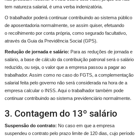
tem natureza salarial, é uma verba indenizatória.
O trabalhador poderá continuar contribuindo ao sistema público
de aposentadoria normalmente, se assim quiser, efetuando
o
recolhimento por conta própria, como segurado facultativo,
através da Guia da Previdência Social (GPS).
Redução de jornada e salário:
Para as reduções de jornada e
salário, a base de cálculo da contribuição patronal será o salário
reduzido, ou seja, o valor que a empresa passou a pagar ao
trabalhador. Assim como no caso do FGTS, a complementação
salarial feita pelo governo não será considerada na hora de a
empresa calcular o INSS. Aqui o trabalhador também pode
continuar contribuindo ao sistema previdenciário normalmente.
3. Contagem do 13º salário
Suspensão do contrato:
No caso em que a empresa
suspendeu o contrato pelo prazo limite de 120 dias, cujo período