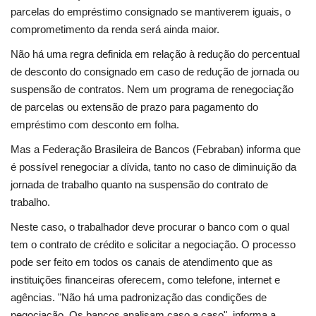
parcelas do empréstimo consignado se mantiverem iguais, o
comprometimento da renda será ainda maior.
Não há uma regra definida em relação à redução do percentual
de desconto do consignado em caso de redução de jornada ou
suspensão de contratos. Nem um programa de renegociação
de parcelas ou extensão de prazo para pagamento do
empréstimo com desconto em folha.
Mas a Federação Brasileira de Bancos (Febraban) informa que
é possível renegociar a dívida, tanto no caso de diminuição da
jornada de trabalho quanto na suspensão do contrato de
trabalho.
Neste caso, o trabalhador deve procurar o banco com o qual
tem o contrato de crédito e solicitar a negociação. O processo
pode ser feito em todos os canais de atendimento que as
instituições financeiras oferecem, como telefone, internet e
agências. "Não há uma padronização das condições de
negociação. Os bancos analisam caso a caso", informa a