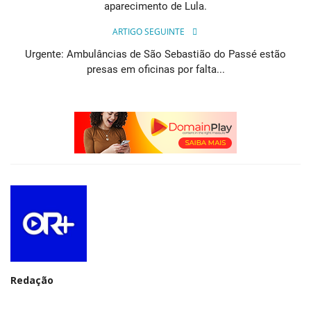
aparecimento de Lula.
ARTIGO SEGUINTE
Urgente: Ambulâncias de São Sebastião do Passé estão
presas em oficinas por falta...
Redação