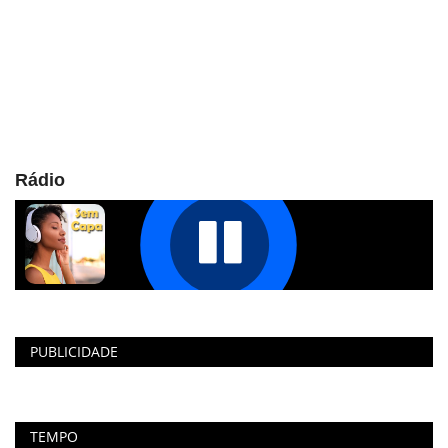
Rádio
PUBLICIDADE
TEMPO