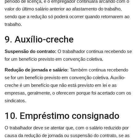
período de licença, e o empregador continuará arcando com o
valor do último salário anterior ao afastamento do trabalho,
sendo que a redução só poderá ocorrer quando retornarem ao
trabalho.
9. Auxílio-creche
Suspensão do contrato:
O trabalhador continua recebendo se
for um benefício previsto em convenção coletiva.
Redução de jornada e salário:
Também continua recebendo
se for um benefício previsto em convenção coletiva. Auxílio-
creche é um benefício que não está previsto em lei e as
empresas, geralmente, o oferecem porque foi acertado com os
sindicatos.
10. Empréstimo consignado
O trabalhador deve se atentar que, com o salário reduzido por
causa da redução de jornada ou suspensão do contrato, se as