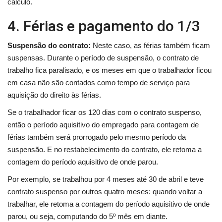
cálculo.
4. Férias e pagamento do 1/3
Suspensão do contrato:
Neste caso, as férias também ficam
suspensas. Durante o período de suspensão, o contrato de
trabalho fica paralisado, e os meses em que o trabalhador ficou
em casa não são contados como tempo de serviço para
aquisição do direito às férias.
Se o trabalhador ficar os 120 dias com o contrato suspenso,
então o período aquisitivo do empregado para contagem de
férias também será prorrogado pelo mesmo período da
suspensão. E no restabelecimento do contrato, ele retoma a
contagem do período aquisitivo de onde parou.
Por exemplo, se trabalhou por 4 meses até 30 de abril e teve
contrato suspenso por outros quatro meses: quando voltar a
trabalhar, ele retoma a contagem do período aquisitivo de onde
parou, ou seja, computando do 5º mês em diante.