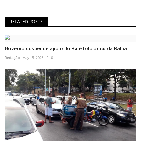
RELATED POSTS
Governo suspende apoio do Balé folclórico da Bahia
Redação
May 15, 2023
0