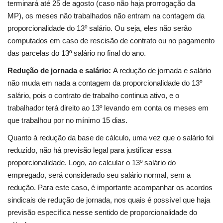
terminará até 25 de agosto (caso não haja prorrogação da
MP),
os meses não trabalhados não entram na contagem da
proporcionalidade do 13º salário.
Ou seja, eles não serão
computados em caso de rescisão de contrato ou no pagamento
das parcelas do 13º salário no final do ano.
Redução de jornada e salário:
A redução de jornada e salário
não muda em nada a contagem da proporcionalidade do 13º
salário, pois o contrato de trabalho continua ativo, e o
trabalhador terá direito ao 13º levando em conta os meses em
que trabalhou por no mínimo 15 dias.
Quanto à redução da base de cálculo, uma vez que o salário foi
reduzido, não há previsão legal para justificar essa
proporcionalidade. Logo, ao calcular o 13º salário do
empregado,
será considerado seu salário normal, sem a
redução.
Para este caso, é importante acompanhar os acordos
sindicais de redução de jornada, nos quais é possível que haja
previsão específica nesse sentido de proporcionalidade do