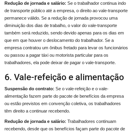
Redução de jornada e salário:
Se o trabalhador continua indo
de transporte público até a empresa, o direito ao vale-transporte
permanece válido. Se a redução de jornada provocou uma
diminuição dos dias de trabalho, o valor do vale-transporte
também será reduzido, sendo devido apenas para os dias em
que em que houver o deslocamento do trabalhador. Se a
empresa contratou um ônibus fretado para levar os funcionários
ou passou a pagar táxi ou motorista particular para os
trabalhadores, ela pode deixar de pagar o vale-transporte.
6. Vale-refeição e alimentação
Suspensão do contrato:
Se o vale-refeição e o vale-
alimentação fazem parte do pacote de benefícios da empresa
ou estão previstos em convenção coletiva, os trabalhadores
têm direito a continuar recebendo.
Redução de jornada e salário:
Trabalhadores continuam
recebendo, desde que os benefícios façam parte do pacote de