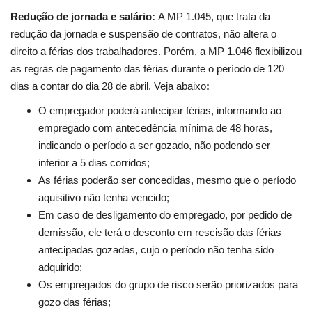
Redução de jornada e salário:
A MP 1.045, que trata da
redução da jornada e suspensão de contratos, não altera o
direito a férias dos trabalhadores. Porém, a MP 1.046 flexibilizou
as regras de pagamento das férias durante o período de 120
dias a contar do dia 28 de abril. Veja abaixo
:
O empregador poderá antecipar férias, informando ao
empregado com antecedência mínima de 48 horas,
indicando o período a ser gozado, não podendo ser
inferior a 5 dias corridos;
As férias poderão ser concedidas, mesmo que o período
aquisitivo não tenha vencido;
Em caso de desligamento do empregado, por pedido de
demissão, ele terá o desconto em rescisão das férias
antecipadas gozadas, cujo o período não tenha sido
adquirido;
Os empregados do grupo de risco serão priorizados para
gozo das férias;