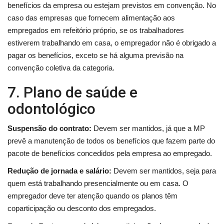
benefícios da empresa ou estejam previstos em convenção. No
caso das empresas que fornecem alimentação aos
empregados em refeitório próprio, se os trabalhadores
estiverem trabalhando em casa, o empregador não é obrigado a
pagar os benefícios, exceto se há alguma previsão na
convenção coletiva da categoria.
7. Plano de saúde e
odontológico
Suspensão do contrato:
Devem ser mantidos, já que a MP
prevê a manutenção de todos os benefícios que fazem parte do
pacote de benefícios concedidos pela empresa ao empregado.
Redução de jornada e salário:
Devem ser mantidos, seja para
quem está trabalhando presencialmente ou em casa. O
empregador deve ter atenção quando os planos têm
coparticipação ou desconto dos empregados.