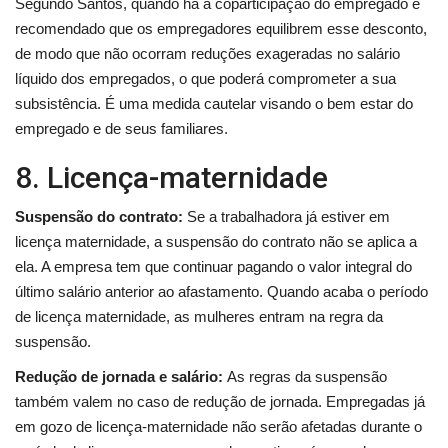
Segundo Santos, quando há a coparticipação do empregado é
recomendado que os empregadores equilibrem esse desconto,
de modo que não ocorram reduções exageradas no salário
líquido dos empregados, o que poderá comprometer a sua
subsistência. É uma medida cautelar visando o bem estar do
empregado e de seus familiares.
8. Licença-maternidade
Suspensão do contrato:
Se a trabalhadora já estiver em
licença maternidade, a suspensão do contrato não se aplica a
ela. A empresa tem que continuar pagando o valor integral do
último salário anterior ao afastamento. Quando acaba o período
de licença maternidade, as mulheres entram na regra da
suspensão.
Redução de jornada e salário:
As regras da suspensão
também valem no caso de redução de jornada. Empregadas já
em gozo de licença-maternidade não serão afetadas durante o