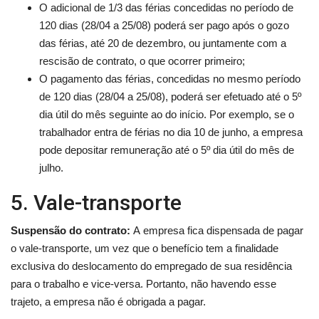
O adicional de 1/3 das férias concedidas no período de
120 dias (28/04 a 25/08) poderá ser pago após o gozo
das férias, até 20 de dezembro, ou juntamente com a
rescisão de contrato, o que ocorrer primeiro;
O pagamento das férias, concedidas no mesmo período
de 120 dias (28/04 a 25/08), poderá ser efetuado até o 5º
dia útil do mês seguinte ao do início. Por exemplo, se o
trabalhador entra de férias no dia 10 de junho, a empresa
pode depositar remuneração até o 5º dia útil do mês de
julho.
5. Vale-transporte
Suspensão do contrato:
A
empresa fica dispensada de pagar
o vale-transporte, um vez que o benefício tem a finalidade
exclusiva do deslocamento do empregado de sua residência
para o trabalho e vice-versa. Portanto, não havendo esse
trajeto, a empresa não é obrigada a pagar.