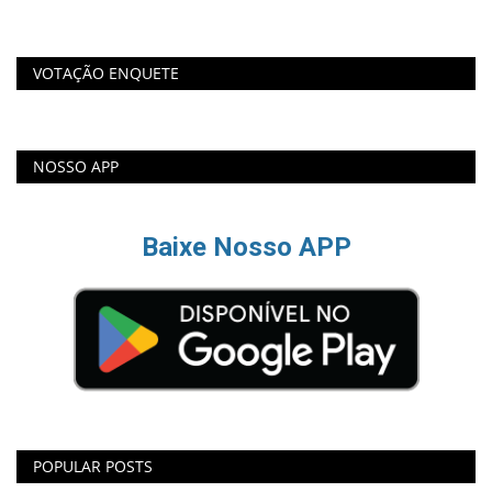
VOTAÇÃO ENQUETE
NOSSO APP
Baixe Nosso APP
POPULAR POSTS