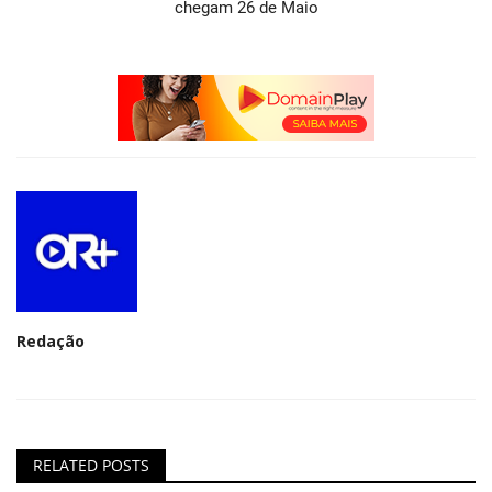
chegam 26 de Maio
Redação
RELATED POSTS