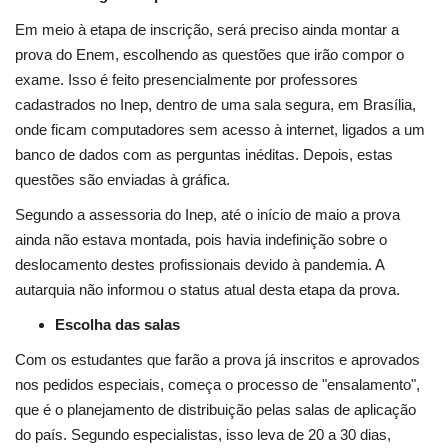
Em meio à etapa de inscrição, será preciso ainda
montar a
prova do Enem
, escolhendo as questões que irão compor o
exame. Isso é feito presencialmente por professores
cadastrados no Inep, dentro de uma sala segura, em Brasília,
onde ficam computadores sem acesso à internet, ligados a um
banco de dados com as perguntas inéditas. Depois, estas
questões são enviadas à gráfica.
Segundo a assessoria do Inep, até o início de maio
a prova
ainda não estava montada, pois havia indefinição sobre o
deslocamento destes profissionais devido à pandemia. A
autarquia não informou o status atual desta etapa da prova.
Escolha das salas
Com os estudantes que farão a prova já inscritos e aprovados
nos pedidos especiais, começa o processo de "ensalamento",
que é o planejamento de distribuição pelas salas de aplicação
do país. Segundo especialistas, isso leva de 20 a 30 dias,