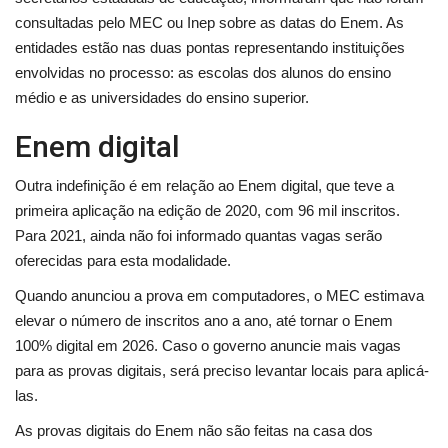
consultadas pelo MEC ou Inep sobre as datas do Enem. As
entidades estão nas duas pontas representando instituições
envolvidas no processo: as escolas dos alunos do ensino
médio e as universidades do ensino superior.
Enem digital
Outra indefinição é em relação ao Enem digital, que teve a
primeira aplicação na edição de 2020, com 96 mil inscritos.
Para 2021, ainda não foi informado quantas vagas serão
oferecidas para esta modalidade.
Quando anunciou a prova em computadores, o MEC estimava
elevar o número de inscritos ano a ano, até tornar o Enem
100% digital em 2026. Caso o governo anuncie mais vagas
para as provas digitais, será preciso levantar locais para aplicá-
las.
As provas digitais do Enem não são feitas na casa dos