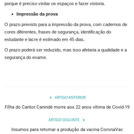
porque é preciso visitar os espaços e fazer vistoria.
Impressão da prova
O prazo previsto para a impressão da prova, com cadernos de
cores diferentes, frases de segurança, identificação do
estudante e lacre é estimado em 45 dias.
O prazo poderá ser reduzido, mas isso afetaria a qualidade e a
segurança do exame.
ARTIGO ANTERIOR
Filha do Cantor Canindé morre aos 22 anos vítima de Covid-19
ARTIGO SEGUINTE
Insumos para retomar a produção da vacina CoronaVac