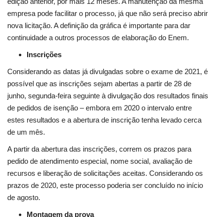
edição anterior, por mais 12 meses. A manutenção da mesma
empresa pode facilitar o processo, já que não será preciso abrir
nova licitação. A definição da gráfica é importante para dar
continuidade a outros processos de elaboração do Enem.
Inscrições
Considerando as datas já divulgadas sobre o exame de 2021, é
possível que as inscrições sejam abertas a partir de 28 de
junho, segunda-feira seguinte à divulgação dos resultados finais
de pedidos de isenção – embora em 2020 o intervalo entre
estes resultados e a abertura de inscrição tenha levado cerca
de um mês.
A partir da abertura das inscrições, correm os prazos para
pedido de atendimento especial, nome social, avaliação de
recursos e liberação de solicitações aceitas. Considerando os
prazos de 2020, este processo poderia ser concluído no início
de agosto.
Montagem da prova