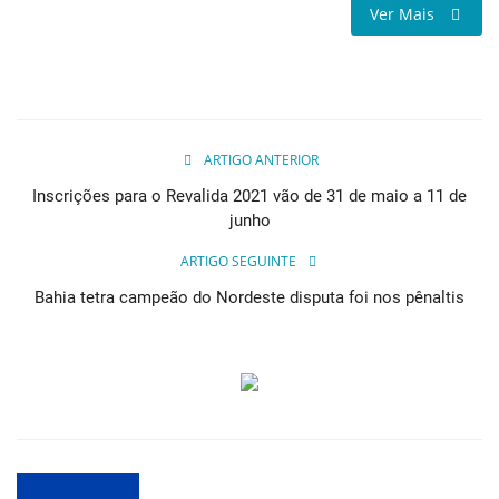
Ver Mais
ARTIGO ANTERIOR
Inscrições para o Revalida 2021 vão de 31 de maio a 11 de
junho
ARTIGO SEGUINTE
Bahia tetra campeão do Nordeste disputa foi nos pênaltis