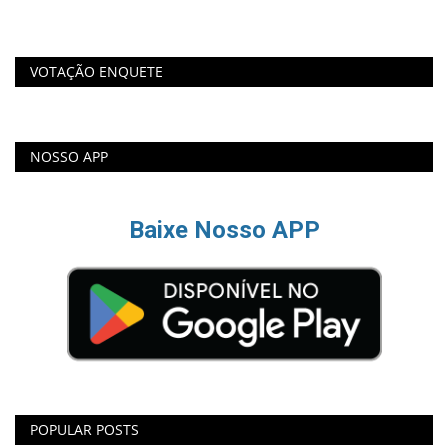
VOTAÇÃO ENQUETE
NOSSO APP
Baixe Nosso APP
POPULAR POSTS