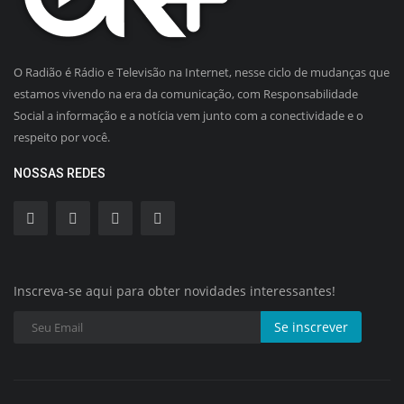
O Radião é Rádio e Televisão na Internet, nesse ciclo de mudanças que
estamos vivendo na era da comunicação, com Responsabilidade
Social a informação e a notícia vem junto com a conectividade e o
respeito por você.
NOSSAS REDES
Inscreva-se aqui para obter novidades interessantes!
Se inscrever