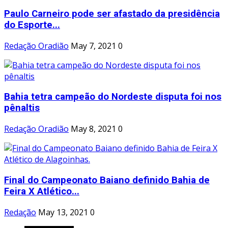
Paulo Carneiro pode ser afastado da presidência
do Esporte...
Redação Oradião
May 7, 2021
0
Bahia tetra campeão do Nordeste disputa foi nos
pênaltis
Redação Oradião
May 8, 2021
0
Final do Campeonato Baiano definido Bahia de
Feira X Atlético...
Redação
May 13, 2021
0