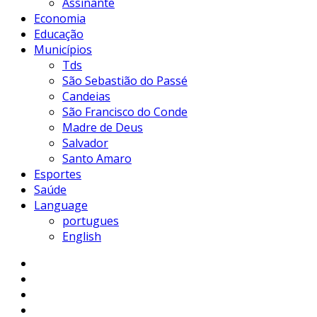
Assinante
Economia
Educação
Municípios
Tds
São Sebastião do Passé
Candeias
São Francisco do Conde
Madre de Deus
Salvador
Santo Amaro
Esportes
Saúde
Language
portugues
English