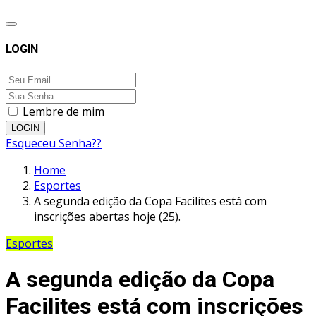
LOGIN
Lembre de mim
LOGIN
Esqueceu Senha??
Home
Esportes
A segunda edição da Copa Facilites está com
inscrições abertas hoje (25).
Esportes
A segunda edição da Copa
Facilites está com inscrições