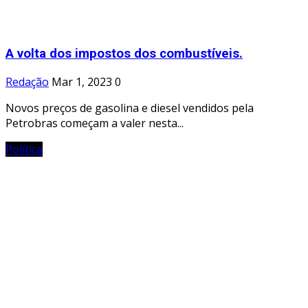
A volta dos impostos dos combustíveis.
Redação
Mar 1, 2023
0
Novos preços de gasolina e diesel vendidos pela
Petrobras começam a valer nesta...
Política