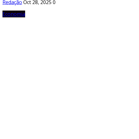
Redação
Oct 28, 2025
0
Economia