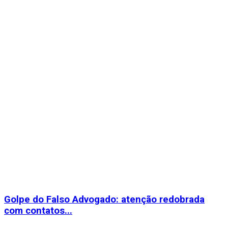
Golpe do Falso Advogado: atenção redobrada
com contatos...