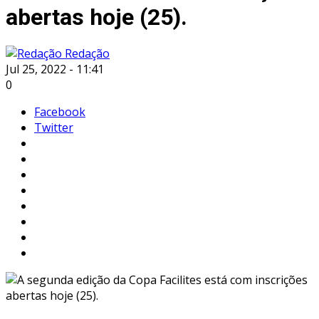
abertas hoje (25).
Redação
Jul 25, 2022 - 11:41
0
Facebook
Twitter