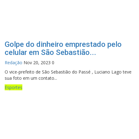
Golpe do dinheiro emprestado pelo
celular em São Sebastião...
Redação
Nov 20, 2023
0
O vice-prefeito de São Sebastião do Passé , Luciano Lago teve
sua foto em um contato...
Esportes