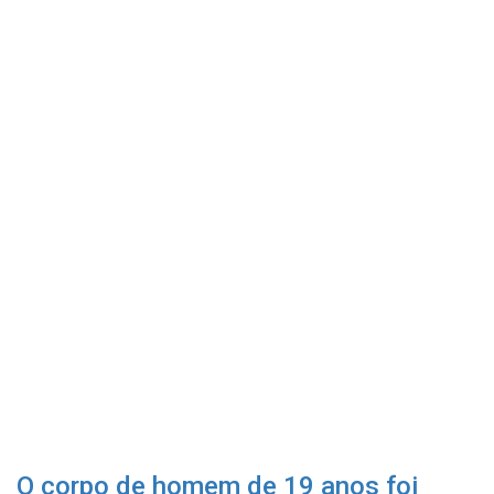
O corpo de homem de 19 anos foi