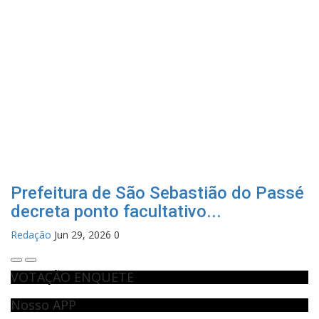
Prefeitura de São Sebastião do Passé
decreta ponto facultativo...
Redação
Jun 29, 2026
0
VOTAÇÃO ENQUETE
Nosso APP