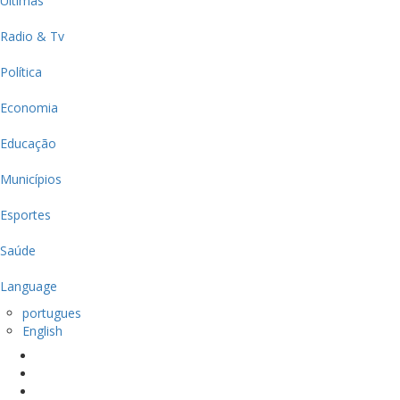
Últimas
Radio & Tv
Política
Economia
Educação
Municípios
Esportes
Saúde
Language
portugues
English