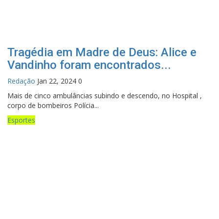
Tragédia em Madre de Deus: Alice e
Vandinho foram encontrados...
Redação
Jan 22, 2024
0
Mais de cinco ambulâncias subindo e descendo, no Hospital ,
corpo de bombeiros Polícia...
Esportes