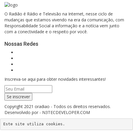
O Radião é Rádio e Televisão na Internet, nesse ciclo de
mudanças que estamos vivendo na era da comunicação, com
Responsabilidade Social a informação e a notícia vem junto
com a conectividade e o respeito por você.
Nossas Redes
Inscreva-se aqui para obter novidades interessantes!
Se inscrever
Copyright 2021 oradiao - Todos os direitos reservados.
Desenvolvido por - N3TECDEVELOPER.COM
Este site utiliza cookies.