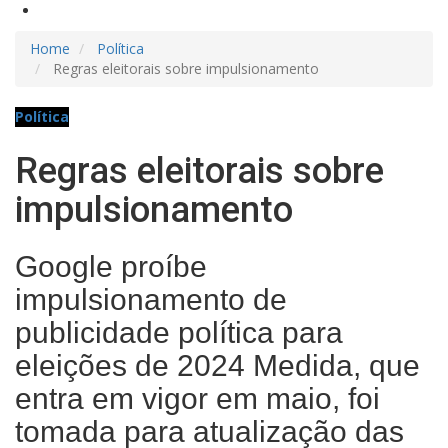
Home
Política
Regras eleitorais sobre impulsionamento
Política
Regras eleitorais sobre
impulsionamento
Google proíbe
impulsionamento de
publicidade política para
eleições de 2024 Medida, que
entra em vigor em maio, foi
tomada para atualização das