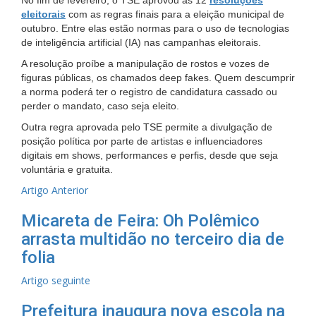
eleitorais
com as regras finais para a eleição municipal de
outubro. Entre elas estão normas para o uso de tecnologias
de inteligência artificial (IA) nas campanhas eleitorais.
A resolução proíbe a manipulação de rostos e vozes de
figuras públicas, os chamados deep fakes. Quem descumprir
a norma poderá ter o registro de candidatura cassado ou
perder o mandato, caso seja eleito.
Outra regra aprovada pelo TSE permite a divulgação de
posição política por parte de artistas e influenciadores
digitais em shows, performances e perfis, desde que seja
voluntária e gratuita.
Artigo Anterior
Micareta de Feira: Oh Polêmico
arrasta multidão no terceiro dia de
folia
Artigo seguinte
Prefeitura inaugura nova escola na