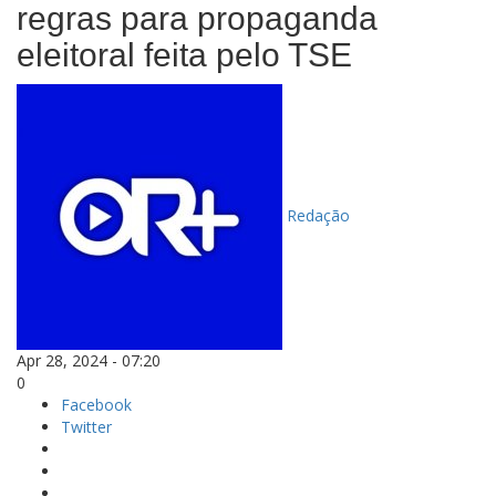
regras para propaganda
eleitoral feita pelo TSE
Redação
Apr 28, 2024 - 07:20
0
Facebook
Twitter