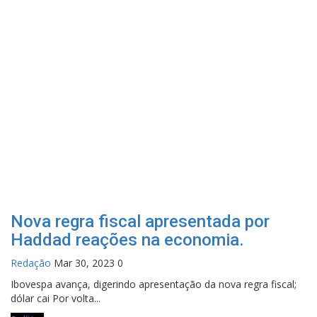
Nova regra fiscal apresentada por
Haddad reações na economia.
Redação
Mar 30, 2023
0
Ibovespa avança, digerindo apresentação da nova regra fiscal;
dólar cai Por volta...