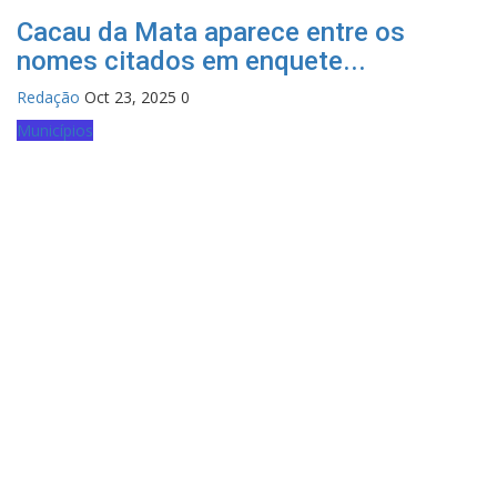
Cacau da Mata aparece entre os
nomes citados em enquete...
Redação
Oct 23, 2025
0
Municípios