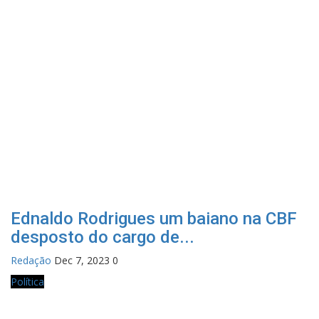
Ednaldo Rodrigues um baiano na CBF
desposto do cargo de...
Redação
Dec 7, 2023
0
Política