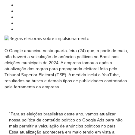
O Google anunciou nesta quarta-feira (24) que, a partir de maio,
não haverá a veiculação de anúncios políticos no Brasil nas
eleições municipais de 2024. A empresa tomou a após a
atualização das regras para propaganda eleitoral feita pelo
Tribunal Superior Eleitoral (TSE). A medida inclui o YouTube,
resultados na busca e demais tipos de publicidades contratadas
pela ferramenta da empresa.
“Para as eleições brasileiras deste ano, vamos atualizar
nossa política de conteúdo político do Google Ads para não
mais permitir a veiculação de anúncios políticos no país.
Essa atualização acontecerá em maio tendo em vista a