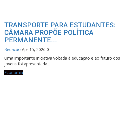
TRANSPORTE PARA ESTUDANTES:
CÂMARA PROPÕE POLÍTICA
PERMANENTE...
Redação
Apr 15, 2026
0
Uma importante iniciativa voltada à educação e ao futuro dos
jovens foi apresentada...
Economia