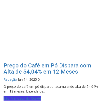
Preço do Café em Pó Dispara com
Alta de 54,04% em 12 Meses
Redação
Jan 14, 2025
0
O preço do café em pó disparou, acumulando alta de 54,04%
em 12 meses. Entenda os...
São Francisco do Conde