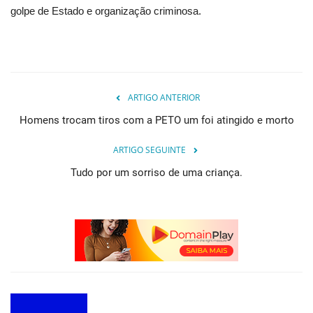
golpe de Estado e organização criminosa.
ARTIGO ANTERIOR
Homens trocam tiros com a PETO um foi atingido e morto
ARTIGO SEGUINTE
Tudo por um sorriso de uma criança.