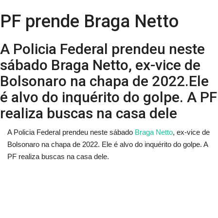
PF prende Braga Netto
A Policia Federal prendeu neste
sábado Braga Netto, ex-vice de
Bolsonaro na chapa de 2022.Ele
é alvo do inquérito do golpe. A PF
realiza buscas na casa dele
A Policia Federal prendeu neste sábado
Braga Netto
, ex-vice de
Bolsonaro na chapa de 2022. Ele é alvo do inquérito do golpe. A
PF realiza buscas na casa dele.