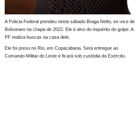
A Policia Federal prendeu neste sábado Braga Netto, ex-vice de
Bolsonaro na chapa de 2022. Ele é alvo do inquérito do golpe. A
PF realiza buscas na casa dele.
Ele foi preso no Rio, em Copacabana. Será entregue ao
Comando Militar do Leste e ficará sob custódia do Exército.