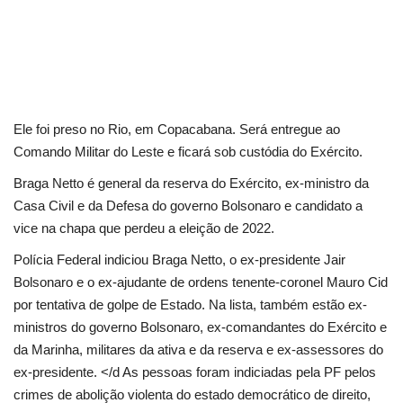
Ele foi preso no Rio, em Copacabana. Será entregue ao
Comando Militar do Leste e ficará sob custódia do Exército.
Braga Netto é general da reserva do Exército, ex-ministro da
Casa Civil e da Defesa do governo Bolsonaro e candidato a
vice na chapa que perdeu a eleição de 2022.
Polícia Federal indiciou Braga Netto, o ex-presidente Jair
Bolsonaro e o ex-ajudante de ordens tenente-coronel Mauro Cid
por tentativa de golpe de Estado. Na lista, também estão ex-
ministros do governo Bolsonaro, ex-comandantes do Exército e
da Marinha, militares da ativa e da reserva e ex-assessores do
ex-presidente. </d As pessoas foram indiciadas pela PF pelos
crimes de abolição violenta do estado democrático de direito,