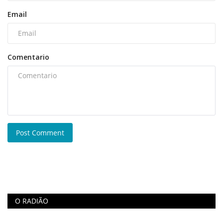
Email
Comentario
Post Comment
O RADIÃO