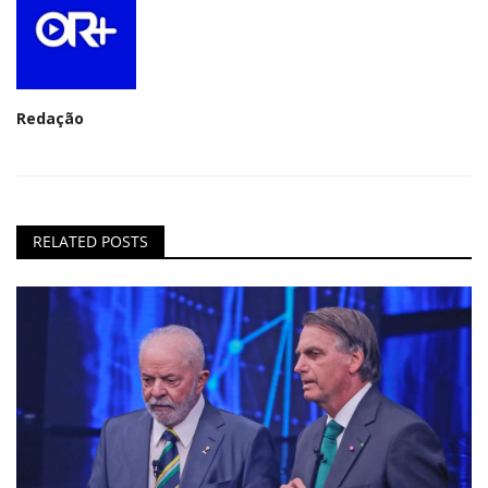
Redação
RELATED POSTS