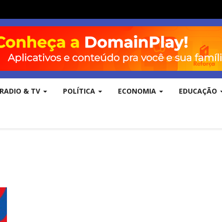
RADIO & TV
POLÍTICA
ECONOMIA
EDUCAÇÃO