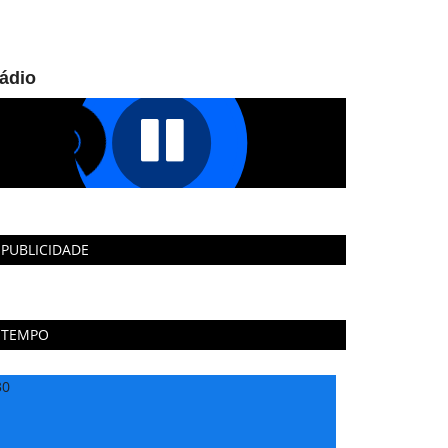
ádio
PUBLICIDADE
TEMPO
30