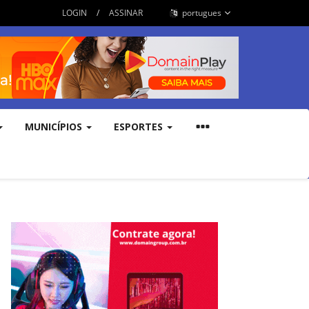
LOGIN
/
ASSINAR
portugues
MUNICÍPIOS
ESPORTES