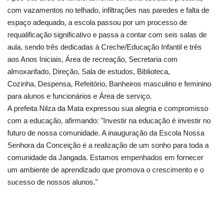
com vazamentos no telhado, infiltrações nas paredes e falta de
espaço adequado, a escola passou por um processo de
requalificação significativo e passa a contar com seis salas de
aula, sendo três dedicadas à Creche/Educação Infantil e três
aos Anos Iniciais, Área de recreação, Secretaria com
almoxarifado, Direção, Sala de estudos, Biblioteca,
Cozinha, Despensa, Refeitório, Banheiros masculino e feminino
para alunos e funcionários e Área de serviço.
A prefeita Nilza da Mata expressou sua alegria e compromisso
com a educação, afirmando: "Investir na educação é investir no
futuro de nossa comunidade. A inauguração da Escola Nossa
Senhora da Conceição é a realização de um sonho para toda a
comunidade da Jangada. Estamos empenhados em fornecer
um ambiente de aprendizado que promova o crescimento e o
sucesso de nossos alunos."