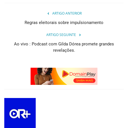
ARTIGO ANTERIOR
Regras eleitorais sobre impulsionamento
ARTIGO SEGUINTE
Ao vivo : Podcast com Gilda Dórea promete grandes
revelações.