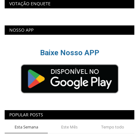
VOTAÇÃO ENQUETE
NOSSO APP
Baixe Nosso APP
POPULAR POSTS
Esta Semana
Este Mês
Tempo todo