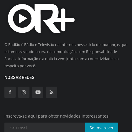
O Radião é Rádio e Televisão na Internet, nesse ciclo de mudanças que
estamos vivendo na era da comunicação, com Responsabilidade
Social a informação e a notícia vem junto com a conectividade e o
respeito por você.
NOSSAS REDES
Inscreva-se aqui para obter novidades interessantes!
Se inscrever