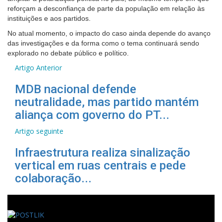
reforçam a desconfiança de parte da população em relação às
instituições e aos partidos.
No atual momento, o impacto do caso ainda depende do avanço
das investigações e da forma como o tema continuará sendo
explorado no debate público e político.
Artigo Anterior
MDB nacional defende
neutralidade, mas partido mantém
aliança com governo do PT...
Artigo seguinte
Infraestrutura realiza sinalização
vertical em ruas centrais e pede
colaboração...