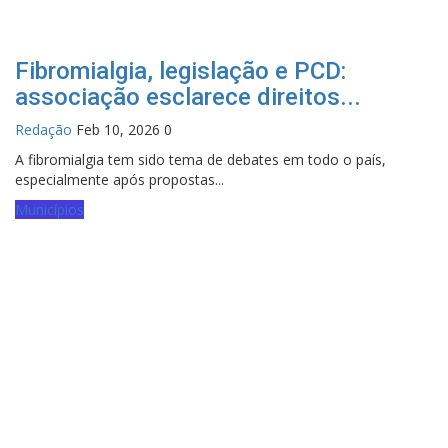
Fibromialgia, legislação e PCD:
associação esclarece direitos...
Redação
Feb 10, 2026
0
A fibromialgia tem sido tema de debates em todo o país,
especialmente após propostas...
Municípios