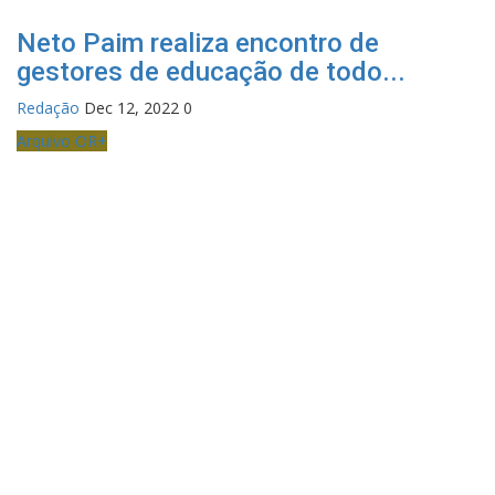
Neto Paim realiza encontro de
gestores de educação de todo...
Redação
Dec 12, 2022
0
Arquivo OR+