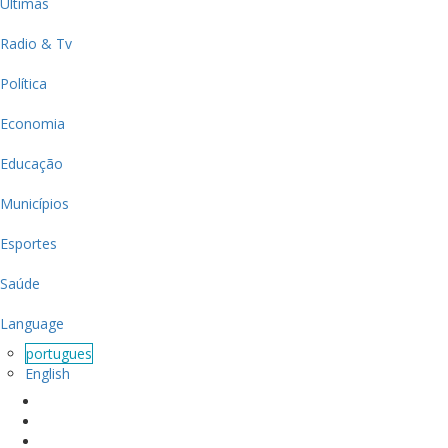
Últimas
Radio & Tv
Política
Economia
Educação
Municípios
Esportes
Saúde
Language
portugues
English