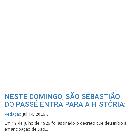
NESTE DOMINGO, SÃO SEBASTIÃO
DO PASSÉ ENTRA PARA A HISTÓRIA:
Redação
Jul 14, 2026
0
Em 19 de julho de 1926 foi assinado o decreto que deu início à
emancipação de São...