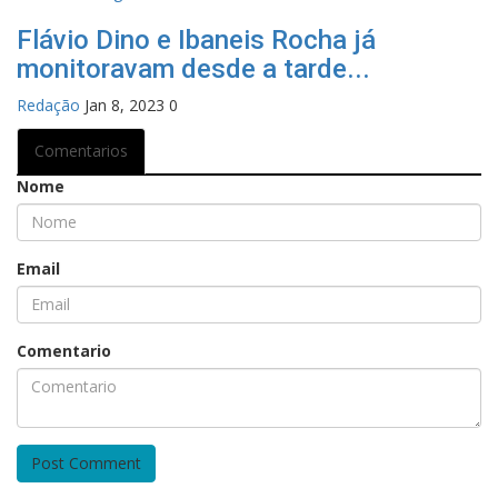
Flávio Dino e Ibaneis Rocha já
monitoravam desde a tarde...
Redação
Jan 8, 2023
0
Comentarios
Nome
Email
Comentario
Post Comment