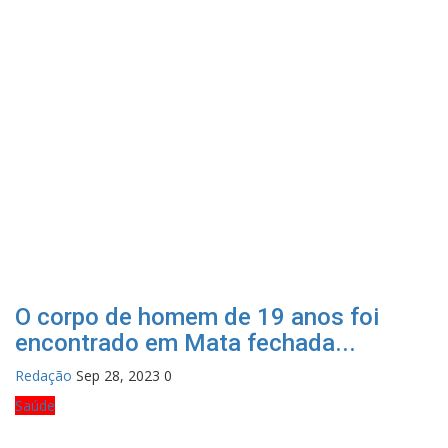
O corpo de homem de 19 anos foi
encontrado em Mata fechada...
Redação
Sep 28, 2023
0
Saúde