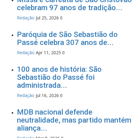
celebram 97 anos de tradição...
Redação
Jul 25, 2026
0
Paróquia de São Sebastião do
Passé celebra 307 anos de...
Redação
Apr 11, 2025
0
100 anos de história: São
Sebastião do Passé foi
administrada...
Redação
Jul 16, 2026
0
MDB nacional defende
neutralidade, mas partido mantém
aliança...