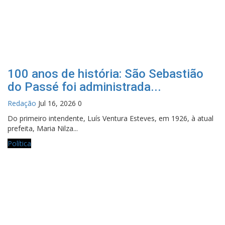
100 anos de história: São Sebastião
do Passé foi administrada...
Redação
Jul 16, 2026
0
Do primeiro intendente, Luís Ventura Esteves, em 1926, à atual
prefeita, Maria Nilza...
Política