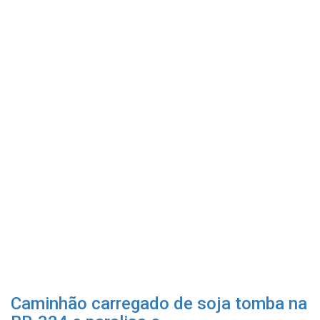
Caminhão carregado de soja tomba na