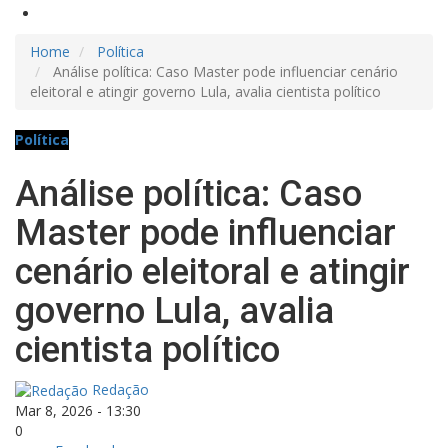
Home
Política
Análise política: Caso Master pode influenciar cenário
eleitoral e atingir governo Lula, avalia cientista político
Política
Análise política: Caso
Master pode influenciar
cenário eleitoral e atingir
governo Lula, avalia
cientista político
Redação
Mar 8, 2026 - 13:30
0