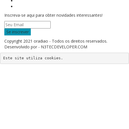
Inscreva-se aqui para obter novidades interessantes!
Se inscrever
Copyright 2021 oradiao - Todos os direitos reservados.
Desenvolvido por - N3TECDEVELOPER.COM
Este site utiliza cookies.