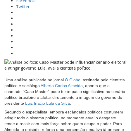
Facebook
Twitter
Uma análise publicada no jornal
O Globo
, assinada pelo cientista
político e sociólogo
Alberto Carlos Almeida
, aponta que o
chamado “Caso Master” pode ter impacto significativo no cenário
político brasileiro e afetar diretamente a imagem do governo do
presidente
Luiz Inácio Lula da Silva
.
Segundo o especialista, embora escândalos políticos costumem
atingir todo o sistema político, no momento atual o desgaste
tende a recair com mais força sobre quem ocupa o poder. Para
Almeida, o episódio reforça uma percepção negativa já presente