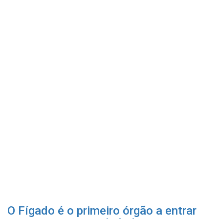
O Fígado é o primeiro órgão a entrar