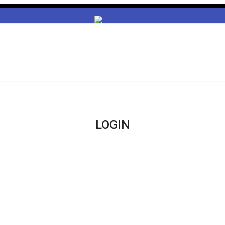
LOGIN