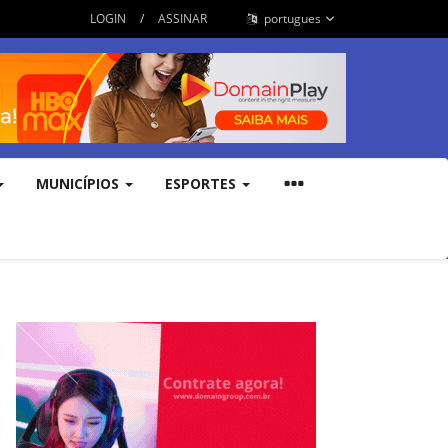
LOGIN
/
ASSINAR
portugues
MUNICÍPIOS
ESPORTES