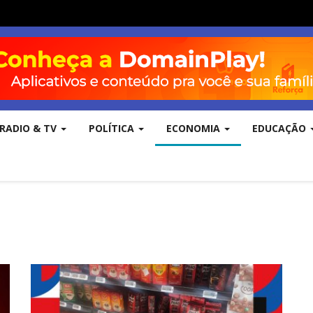
RADIO & TV
POLÍTICA
ECONOMIA
EDUCAÇÃO