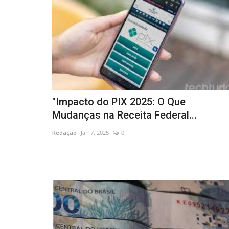
"Impacto do PIX 2025: O Que
Mudanças na Receita Federal...
Redação
Jan 7, 2025
0