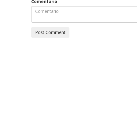
Comentario
Post Comment