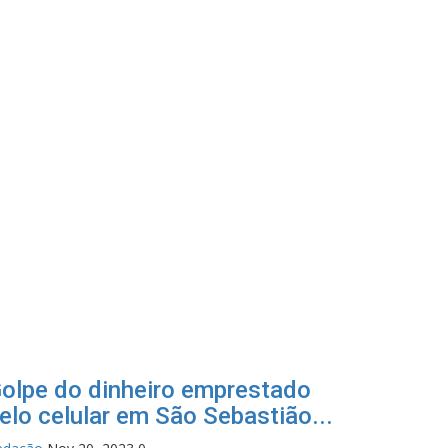
olpe do dinheiro emprestado
elo celular em São Sebastião...