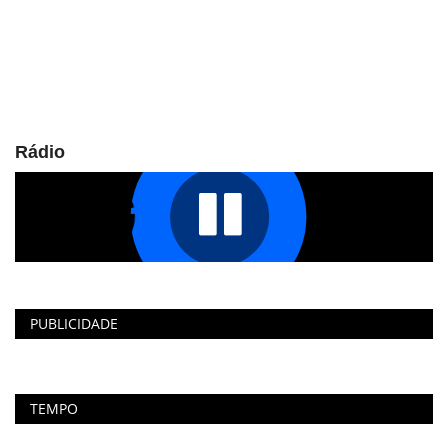
Rádio
PUBLICIDADE
TEMPO