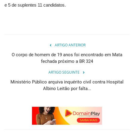
e 5 de suplentes 11 candidatos.
ARTIGO ANTERIOR
O corpo de homem de 19 anos foi encontrado em Mata
fechada próximo a BR 324
ARTIGO SEGUINTE
Ministério Público arquiva inquérito civil contra Hospital
Albino Leitão por falta...