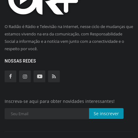
O Radião é Rádio e Televisão na Internet, nesse ciclo de mudanças que
estamos vivendo na era da comunicação, com Responsabilidade
Social a informação e a notícia vem junto com a conectividade e o
respeito por você.
NOSSAS REDES
Inscreva-se aqui para obter novidades interessantes!
Se inscrever