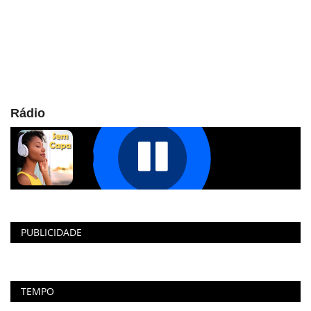
Rádio
PUBLICIDADE
TEMPO