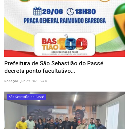
Prefeitura de São Sebastião do Passé
decreta ponto facultativo...
Redação
Jun 29, 2026
0
São Sebastião do Passé