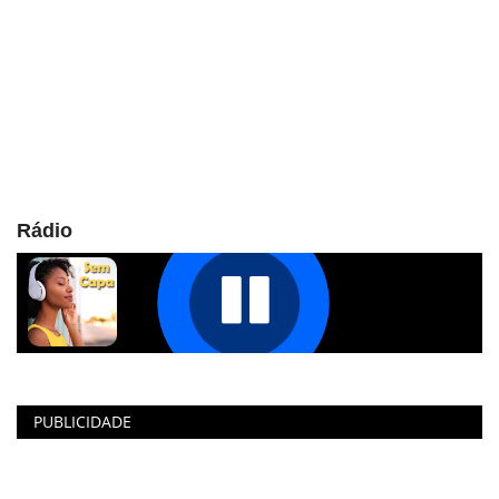
Rádio
PUBLICIDADE