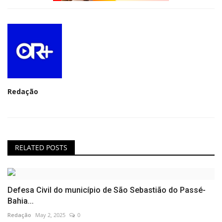
Redação
RELATED POSTS
Defesa Civil do município de São Sebastião do Passé-
Bahia...
Redação
May 2, 2025
0