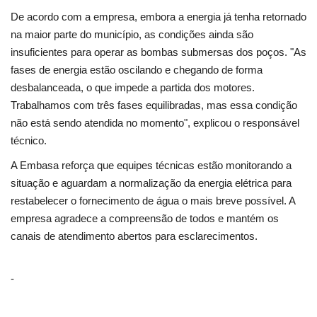
De acordo com a empresa, embora a energia já tenha retornado
na maior parte do município, as condições ainda são
insuficientes para operar as bombas submersas dos poços. "As
fases de energia estão oscilando e chegando de forma
desbalanceada, o que impede a partida dos motores.
Trabalhamos com três fases equilibradas, mas essa condição
não está sendo atendida no momento", explicou o responsável
técnico.
A Embasa reforça que equipes técnicas estão monitorando a
situação e aguardam a normalização da energia elétrica para
restabelecer o fornecimento de água o mais breve possível. A
empresa agradece a compreensão de todos e mantém os
canais de atendimento abertos para esclarecimentos.
-