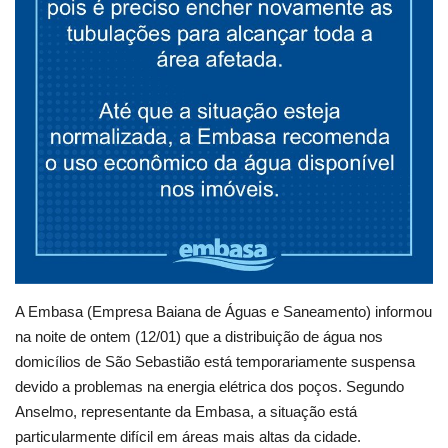
A Embasa (Empresa Baiana de Águas e Saneamento) informou
na noite de ontem (12/01) que a distribuição de água nos
domicílios de São Sebastião está temporariamente suspensa
devido a problemas na energia elétrica dos poços. Segundo
Anselmo, representante da Embasa, a situação está
particularmente difícil em áreas mais altas da cidade.