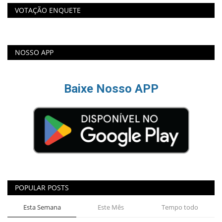
VOTAÇÃO ENQUETE
NOSSO APP
Baixe Nosso APP
POPULAR POSTS
Esta Semana
Este Mês
Tempo todo