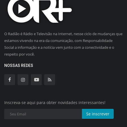
O Radião é Rádio e Televisão na Internet, nesse ciclo de mudanças que
estamos vivendo na era da comunicação, com Responsabilidade
Social a informação e a notícia vem junto com a conectividade e o
respeito por você.
NOSSAS REDES
Inscreva-se aqui para obter novidades interessantes!
Se inscrever