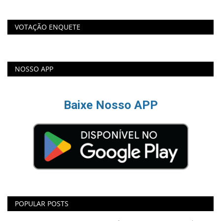
VOTAÇÃO ENQUETE
NOSSO APP
Baixe Nosso APP
POPULAR POSTS