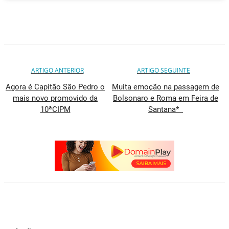
ARTIGO ANTERIOR
ARTIGO SEGUINTE
Agora é Capitão São Pedro o
Muita emoção na passagem de
mais novo promovido da
Bolsonaro e Roma em Feira de
10ªCIPM
Santana*