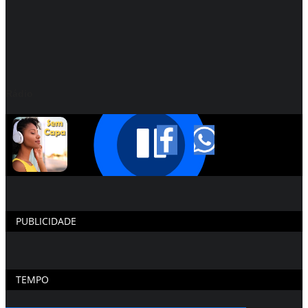
Rádio
PUBLICIDADE
TEMPO