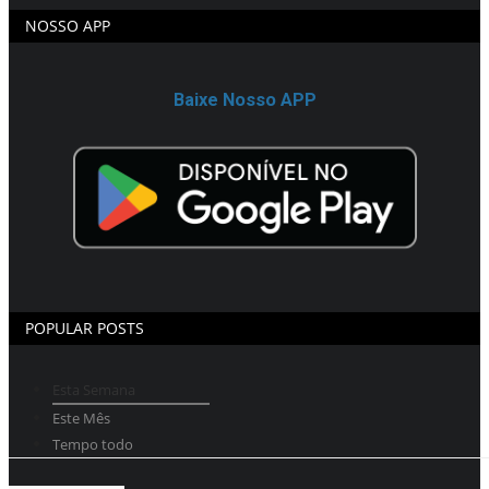
NOSSO APP
Baixe Nosso APP
POPULAR POSTS
Esta Semana
Este Mês
Tempo todo