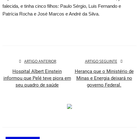
falecida, e tinha cinco filhos: Paulo Sérgio, Luis Fernando e
Patrícia Rocha e José Marcos e André da Silva.
ARTIGO ANTERIOR
ARTIGO SEGUINTE
Hospital Albert Einstein
Herança que o Ministério de
informou que Pelé teve piora em
Minas e Energia deixará no
seu quadro de saúde
governo Federal.