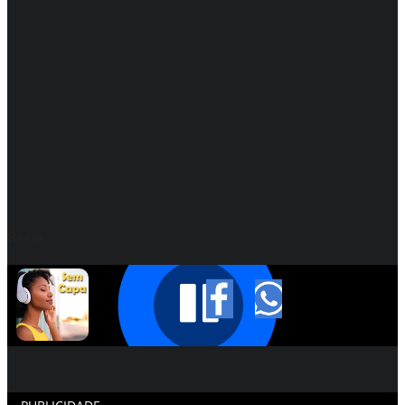
Rádio