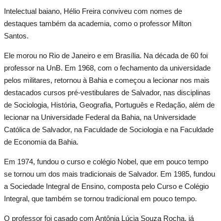
Intelectual baiano, Hélio Freira conviveu com nomes de
destaques também da academia, como o professor Milton
Santos.
Ele morou no Rio de Janeiro e em Brasília. Na década de 60 foi
professor na UnB. Em 1968, com o fechamento da universidade
pelos militares, retornou à Bahia e começou a lecionar nos mais
destacados cursos pré-vestibulares de Salvador, nas disciplinas
de Sociologia, História, Geografia, Português e Redação, além de
lecionar na Universidade Federal da Bahia, na Universidade
Católica de Salvador, na Faculdade de Sociologia e na Faculdade
de Economia da Bahia.
Em 1974, fundou o curso e colégio Nobel, que em pouco tempo
se tornou um dos mais tradicionais de Salvador. Em 1985, fundou
a Sociedade Integral de Ensino, composta pelo Curso e Colégio
Integral, que também se tornou tradicional em pouco tempo.
O professor foi casado com Antônia Lúcia Souza Rocha, já