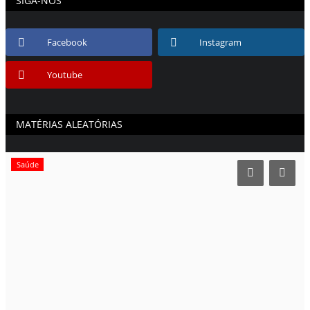
SIGA-NOS
Facebook
Instagram
Youtube
MATÉRIAS ALEATÓRIAS
Saúde