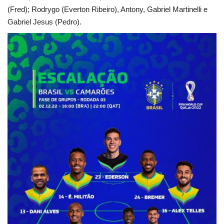
(Fred); Rodrygo (Everton Ribeiro), Antony, Gabriel Martinelli e
Gabriel Jesus (Pedro).