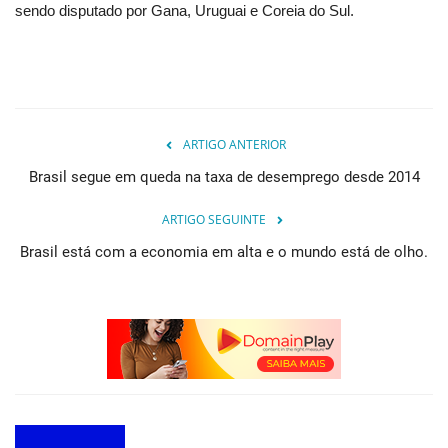
sendo disputado por Gana, Uruguai e Coreia do Sul.
ARTIGO ANTERIOR
Brasil segue em queda na taxa de desemprego desde 2014
ARTIGO SEGUINTE
Brasil está com a economia em alta e o mundo está de olho.