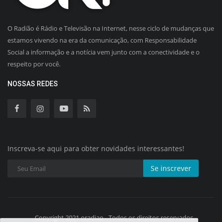
O Radião é Rádio e Televisão na Internet, nesse ciclo de mudanças que
estamos vivendo na era da comunicação, com Responsabilidade
Social a informação e a notícia vem junto com a conectividade e o
respeito por você.
NOSSAS REDES
Inscreva-se aqui para obter novidades interessantes!
Se inscrever
Copyright 2021 oradiao - Todos os direitos reservados.