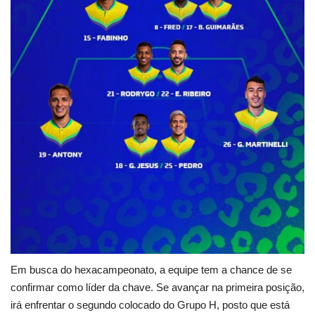
Em busca do hexacampeonato, a equipe tem a chance de se
confirmar como líder da chave. Se avançar na primeira posição,
irá enfrentar o segundo colocado do Grupo H, posto que está