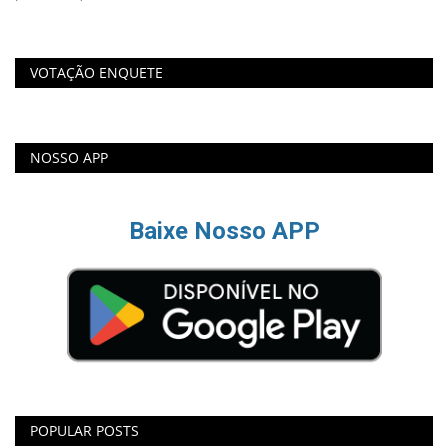
VOTAÇÃO ENQUETE
NOSSO APP
Baixe Nosso APP
POPULAR POSTS