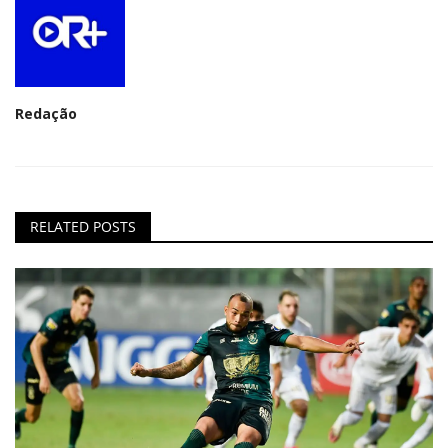
Redação
RELATED POSTS