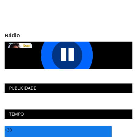
Rádio
PUBLICIDADE
TEMPO
+
30